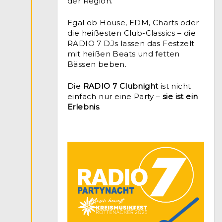
der Region.
Egal ob House, EDM, Charts oder
die heißesten Club-Classics – die
RADIO 7 DJs lassen das Festzelt
mit heißen Beats und fetten
Bässen beben.
Die
RADIO 7 Clubnight
ist nicht
einfach nur eine Party –
sie ist ein
Erlebnis
.