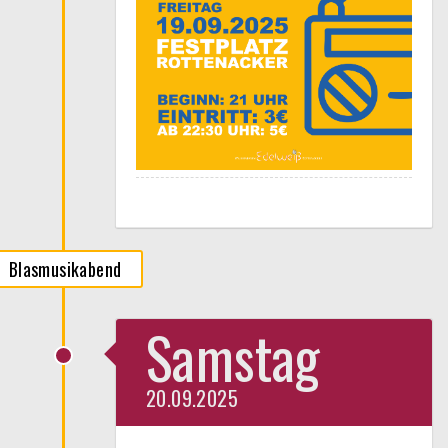
Blasmusikabend
Samstag
20.09.2025