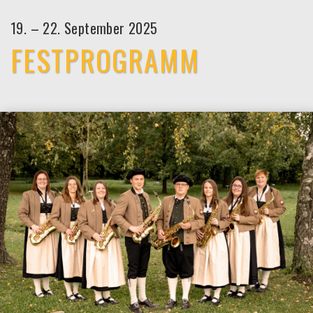
19. – 22. September 2025
FESTPROGRAMM