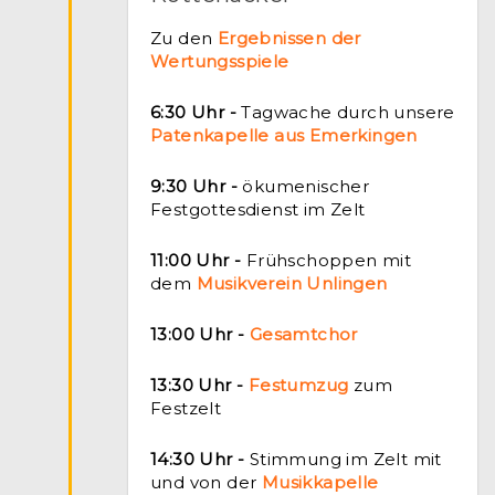
Zu den
Ergebnissen der
Wertungsspiele
6:30 Uhr -
Tagwache durch unsere
Patenkapelle aus Emerkingen
9:30 Uhr -
ökumenischer
Festgottesdienst im Zelt
11:00 Uhr -
Frühschoppen mit
dem
Musikverein Unlingen
13:00 Uhr -
Gesamtchor
13:30 Uhr -
Festumzug
zum
Festzelt
14:30 Uhr -
Stimmung im Zelt mit
und von der
Musikkapelle