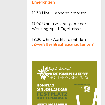
Emerkingen
15:30 Uhr -
Fahneneinmarsch
17:00 Uhr -
Bekanntgabe der
Wertungsspiel-Ergebnisse
18:00 Uhr -
Ausklang mit den
„Zwiefalter Brauhausmusikanten“