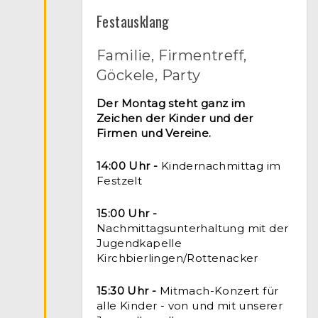
Festausklang
Familie, Firmentreff,
Göckele, Party
Der Montag steht ganz im
Zeichen der Kinder und der
Firmen und Vereine.
14:00 Uhr -
Kindernachmittag im
Festzelt
15:00 Uhr -
Nachmittagsunterhaltung mit der
Jugendkapelle
Kirchbierlingen/Rottenacker
15:30 Uhr -
Mitmach-Konzert für
alle Kinder - von und mit unserer