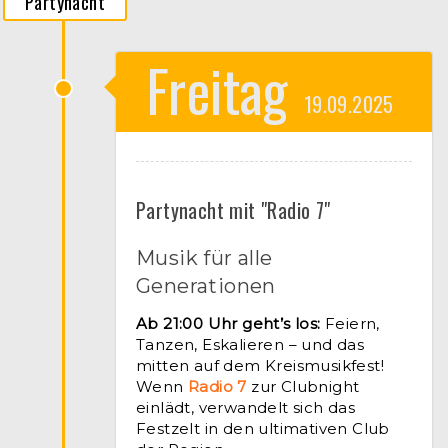
Partynacht
Freitag
19.09.2025
Partynacht mit "Radio 7"
Musik für alle
Generationen
Ab 21:00 Uhr geht’s los:
Feiern,
Tanzen, Eskalieren – und das
mitten auf dem Kreismusikfest!
Wenn
Radio 7
zur Clubnight
einlädt, verwandelt sich das
Festzelt in den ultimativen Club