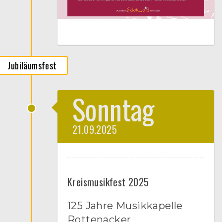
Jubiläumsfest
Sonntag
21.09.2025
Kreismusikfest 2025
125 Jahre Musikkapelle
Rottenacker