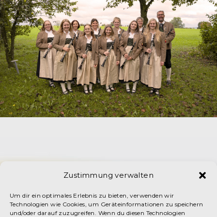
Zustimmung verwalten
Um dir ein optimales Erlebnis zu bieten, verwenden wir
Technologien wie Cookies, um Geräteinformationen zu speichern
und/oder darauf zuzugreifen. Wenn du diesen Technologien