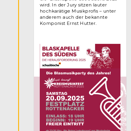
wird. In der Jury sitzen lauter
hochkarätige Musikprofis – unter
anderem auch der bekannte
Komponist Ernst Hutter.