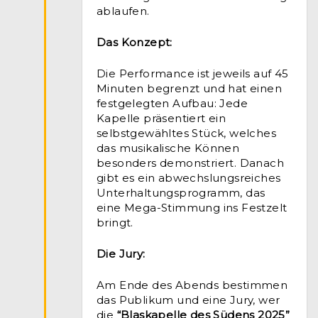
ablaufen.
Das Konzept:
Die Performance ist jeweils auf 45
Minuten begrenzt und hat einen
festgelegten Aufbau: Jede
Kapelle präsentiert ein
selbstgewähltes Stück, welches
das musikalische Können
besonders demonstriert. Danach
gibt es ein abwechslungsreiches
Unterhaltungsprogramm, das
eine Mega-Stimmung ins Festzelt
bringt.
Die Jury:
Am Ende des Abends bestimmen
das Publikum und eine Jury, wer
die
“Blaskapelle des Südens 2025”